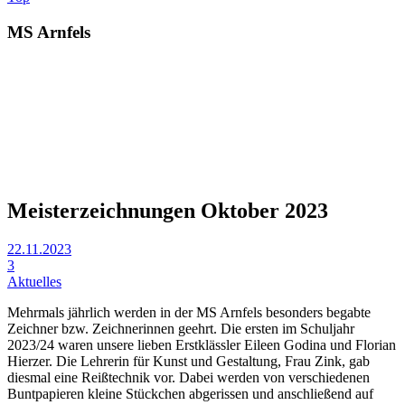
MS Arnfels
Meisterzeichnungen Oktober 2023
22.11.2023
3
Aktuelles
Mehrmals jährlich werden in der MS Arnfels besonders begabte
Zeichner bzw. Zeichnerinnen geehrt. Die ersten im Schuljahr
2023/24 waren unsere lieben Erstklässler Eileen Godina und Florian
Hierzer. Die Lehrerin für Kunst und Gestaltung, Frau Zink, gab
diesmal eine Reißtechnik vor. Dabei werden von verschiedenen
Buntpapieren kleine Stückchen abgerissen und anschließend auf