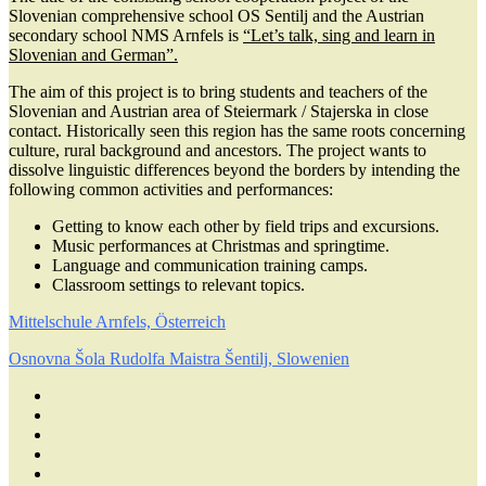
Slovenian comprehensive school OS Sentilj and the Austrian
secondary school NMS Arnfels is
“Let’s talk, sing and learn in
Slovenian and German”.
The aim of this project is to bring students and teachers of the
Slovenian and Austrian area of Steiermark / Stajerska in close
contact. Historically seen this region has the same roots concerning
culture, rural background and ancestors. The project wants to
dissolve linguistic differences beyond the borders by intending the
following common activities and performances:
Getting to know each other by field trips and excursions.
Music performances at Christmas and springtime.
Language and communication training camps.
Classroom settings to relevant topics.
Mittelschule Arnfels, Österreich
Osnovna Šola Rudolfa Maistra Šentilj, Slowenien