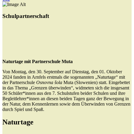
Schulpartnerschaft
Naturtage mit Partnerschule Muta
Von Montag, den 30. September auf Dienstag, den 01. Oktober
2024 fanden in Arnfels erstmals die sogenannten „Naturtage“ mit
der Partnerschule
Osnovna šola
Muta (Slowenien) statt. Eingebettet
in das Thema „Grenzen überwinden“, widmeten sich die insgesamt
50 Schüler*innen aus den 7. Schulstufen beider Schulen und ihre
Begleitlehrer*innen an diesen beiden Tagen ganz der Bewegung in
der Natur, dem Kennenlernen sowie dem Überwinden von Grenzen
durch Spiel und Spaß.
Naturtage