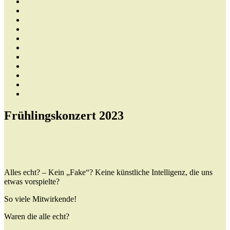
Frühlingskonzert 2023
Alles echt? – Kein „Fake“? Keine künstliche Intelligenz, die uns
etwas vorspielte?
So viele Mitwirkende!
Waren die alle echt?