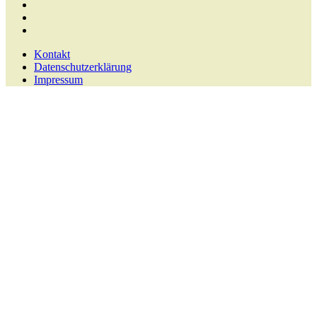
Kontakt
Datenschutzerklärung
Impressum