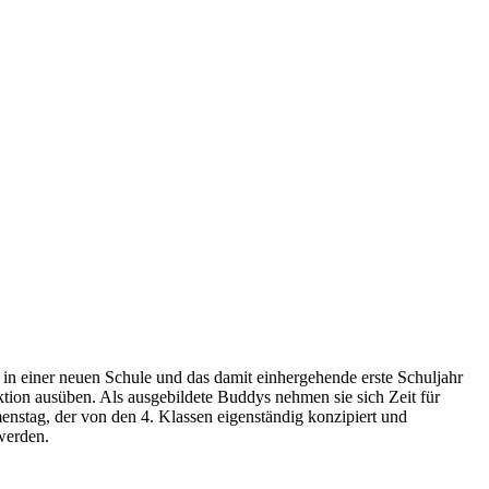
in einer neuen Schule und das damit einhergehende erste Schuljahr
tion ausüben. Als ausgebildete Buddys nehmen sie sich Zeit für
enstag, der von den 4. Klassen eigenständig konzipiert und
werden.