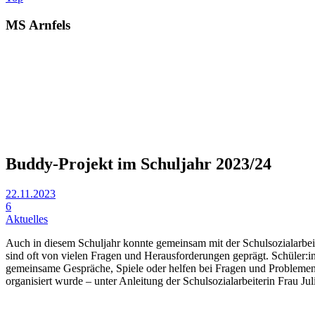
MS Arnfels
Buddy-Projekt im Schuljahr 2023/24
22.11.2023
6
Aktuelles
Auch in diesem Schuljahr konnte gemeinsam mit der Schulsozialarbeit
sind oft von vielen Fragen und Herausforderungen geprägt. Schüler:i
gemeinsame Gespräche, Spiele oder helfen bei Fragen und Problemen, 
organisiert wurde – unter Anleitung der Schulsozialarbeiterin Frau