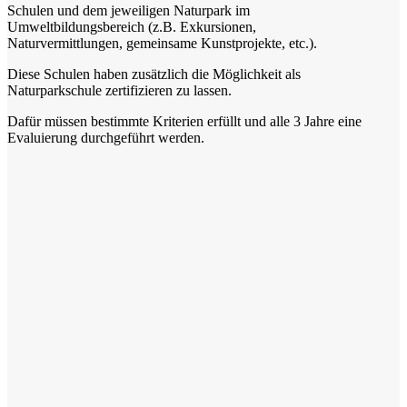
Schulen und dem jeweiligen Naturpark im
Umweltbildungsbereich (z.B. Exkursionen,
Naturvermittlungen, gemeinsame Kunstprojekte, etc.).
Diese Schulen haben zusätzlich die Möglichkeit als
Naturparkschule zertifizieren zu lassen.
Dafür müssen bestimmte Kriterien erfüllt und alle 3 Jahre eine
Evaluierung durchgeführt werden.