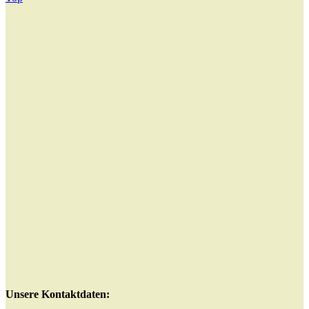
Unsere Kontaktdaten: