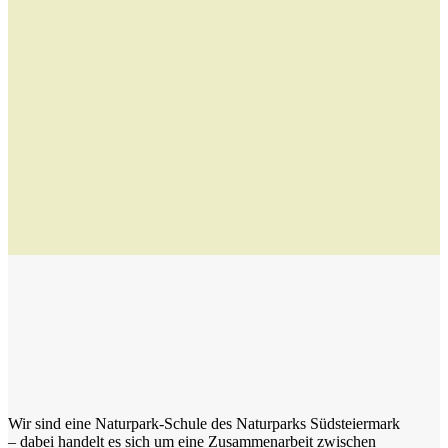
Wir sind eine Naturpark-Schule des Naturparks Südsteiermark
– dabei handelt es sich um eine Zusammenarbeit zwischen