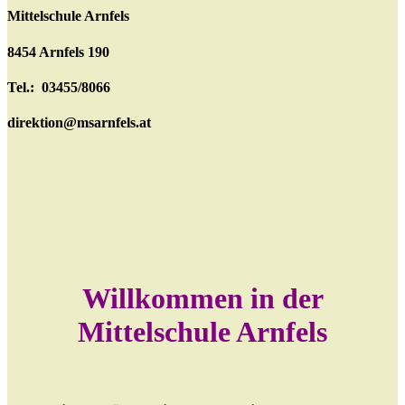
Mittelschule Arnfels
8454 Arnfels 190
Tel.: 03455/8066
direktion@msarnfels.at
Willkommen in der
Mittelschule Arnfels