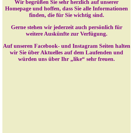
Wir begrüßen Sie sehr herzlich auf unserer
Homepage und hoffen, dass Sie alle Informationen
finden, die für Sie wichtig sind.
Gerne stehen wir jederzeit auch persönlich für
weitere Auskünfte zur Verfügung.
Auf unseren Facebook- und Instagram Seiten halten
wir Sie über Aktuelles auf dem Laufenden und
würden uns über Ihr „like“ sehr freuen.