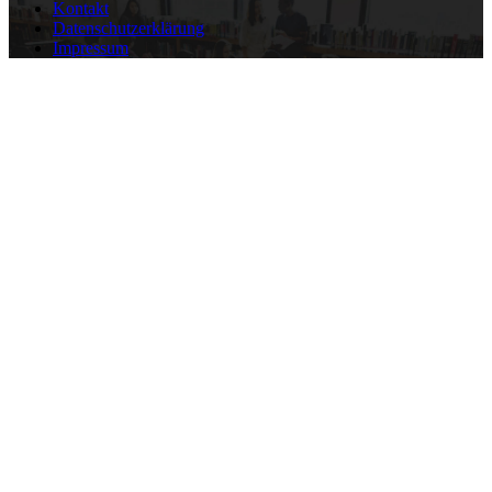
Kontakt
Datenschutzerklärung
Impressum