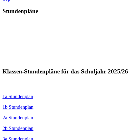
Stundenpläne
Klassen-Stundenpläne für das Schuljahr 2025/26
1a Stundenplan
1b Stundenplan
2a Stundenplan
2b Stundenplan
3a Stundenplan