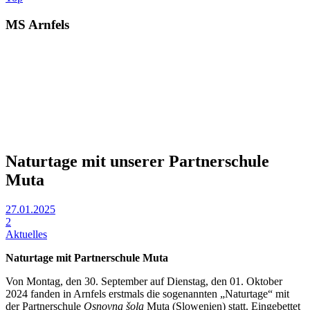
MS Arnfels
Naturtage mit unserer Partnerschule
Muta
27.01.2025
2
Aktuelles
Naturtage mit Partnerschule Muta
Von Montag, den 30. September auf Dienstag, den 01. Oktober
2024 fanden in Arnfels erstmals die sogenannten „Naturtage“ mit
der Partnerschule
Osnovna šola
Muta (Slowenien) statt. Eingebettet